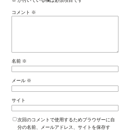
コメント
※
名前
※
メール
※
サイト
次回のコメントで使用するためブラウザーに自
分の名前、メールアドレス、サイトを保存す