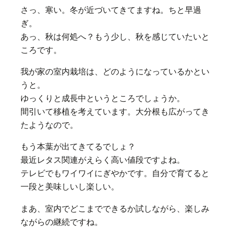
さっ、寒い。冬が近づいてきてますね。ちと早過
ぎ。
あっ、
秋は何処へ？もう少し、秋を感じていたいと
ころです。
我が家の室内栽培は、どのようになっているかとい
うと。
ゆっくりと成長中というところでしょうか。
間引いて移植を考えています。大分根も広がってき
たようなので。
もう本葉が出てきてるでしょ？
最近レタス関連がえらく高い値段ですよね。
テレビでもワイワイにぎやかです。自分で育てると
一段と美味しいし楽しい。
まあ、室内でどこまでできるか試しながら、楽しみ
ながらの継続ですね。