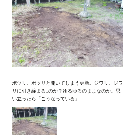
ポツリ、ポツリと開いてしまう更新。ジワリ、ジワ
リに引き締まる..のか？ゆるゆるのままなのか。思
い立ったら
「こうなっている」