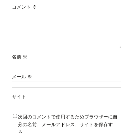
コメント
※
名前
※
メール
※
サイト
次回のコメントで使用するためブラウザーに自
分の名前、メールアドレス、サイトを保存す
る。