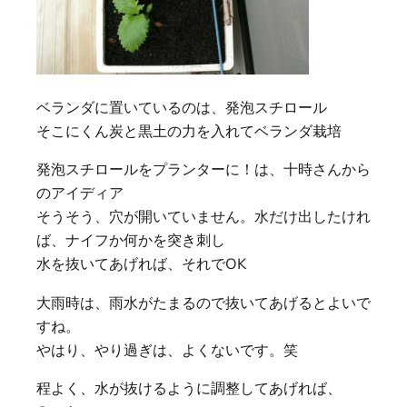
ベランダに置いているのは、発泡スチロール
そこにくん炭と黒土の力を入れてベランダ栽培
発泡スチロールをプランターに！は、十時さんから
のアイディア
そうそう、穴が開いていません。水だけ出したけれ
ば、
ナイフか何かを突き刺し
水を抜いてあげれば、それでOK
大雨時は、雨水がたまるので抜いてあげるとよいで
すね。
やはり、やり過ぎは、よくないです。笑
程よく、水が抜けるように調整してあげれば、