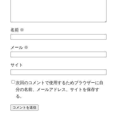
名前
※
メール
※
サイト
次回のコメントで使用するためブラウザーに自
分の名前、メールアドレス、サイトを保存す
る。