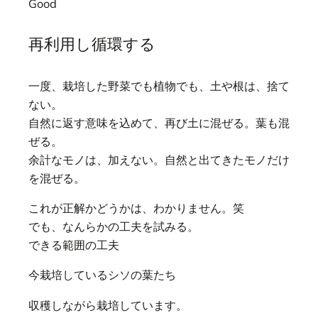
Good
再利用し循環する
一度、栽培した野菜でも植物でも、土や根は、捨て
ない。
自然に返す意味を込めて、再び土に混ぜる。葉も混
ぜる。
余計なモノは、加えない。自然と出てきたモノだけ
を混ぜる。
これが正解かどうかは、わかりません。笑
でも、なんらかの工夫を試みる。
できる範囲の工夫
今栽培しているシソの葉たち
収穫しながら栽培しています。