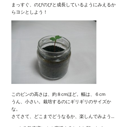
まっすぐ、のびのびと成長しているようにみえるか
らヨシとしよう！
このビンの高さは、約８cmほど。幅は、６cm
うん、小さい。栽培するのにギリギリのサイズか
な。
さてさて、どこまでどうなるか、楽しんでみよう…