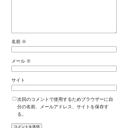
名前
※
メール
※
サイト
次回のコメントで使用するためブラウザーに自
分の名前、メールアドレス、サイトを保存す
る。