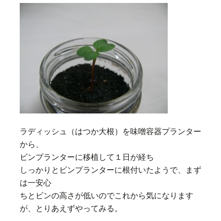
ラディッシュ（はつか大根）を味噌容器プランター
から、
ビンプランターに移植して１日が経ち
しっかりとビンプランターに根付いたようで、まず
は一安心
ちとビンの高さが低いのでこれから気になります
が、とりあえずやってみる。