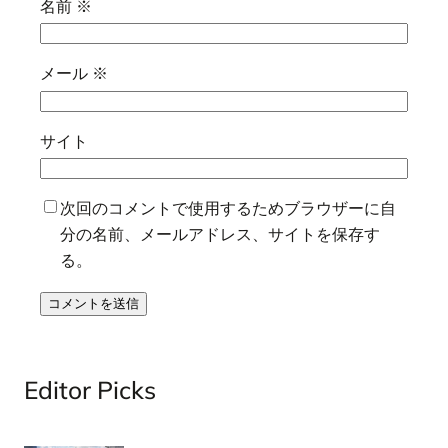
名前
※
メール
※
サイト
次回のコメントで使用するためブラウザーに自
分の名前、メールアドレス、サイトを保存す
る。
Editor Picks