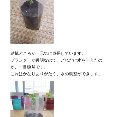
結構どころか、元気に成長しています。
プランターが透明なので、どれだけ水を与えたの
か、一目瞭然です。
これはかなりありがたく、水の調整ができます。