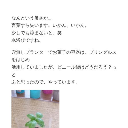
なんという暑さか…
言葉すら失います。いかん、いかん。
少しでも涼まないと。笑
水浴びですね。
穴無しプランターでお菓子の容器は、プリングルス
をはじめ
活用していましたが、ビニール袋はどうだろう？っ
と
ふと思ったので、やっています。