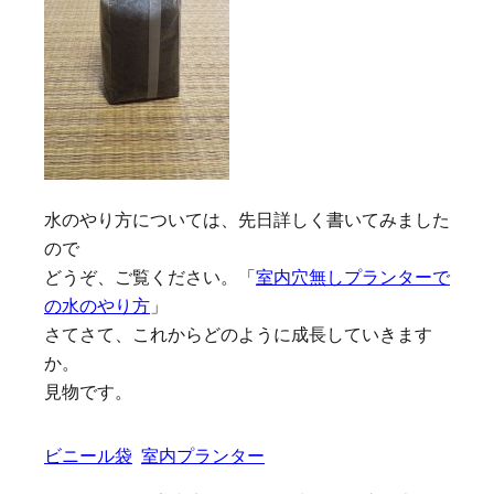
水のやり方については、先日詳しく書いてみました
ので
どうぞ、ご覧ください。「
室内穴無しプランターで
の水のやり方
」
さてさて、これからどのように成長していきます
か。
見物です。
ビニール袋
室内プランター