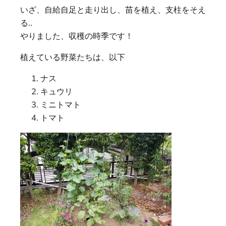
いざ、自給自足と走り出し、苗を植え、支柱をそえ
る..
やりました、収穫の時季です！
植えている野菜たちは、以下
ナス
キュウリ
ミニトマト
トマト