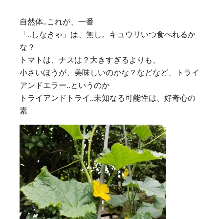
自然体..これが、一番
「..しなきゃ」は、無し。キュウリいつ食べれるか
な？
トマトは、ナスは？大きすぎるよりも、
小さいほうが、美味しいのかな？などなど、トライ
アンドエラー..というのか
トライアンドトライ..未知なる可能性は、好奇心の
素