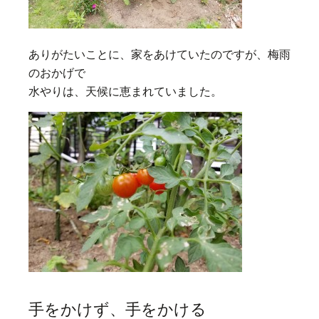
ありがたいことに、家をあけていたのですが、梅雨
のおかげで
水やりは、天候に恵まれていました。
手をかけず、手をかける