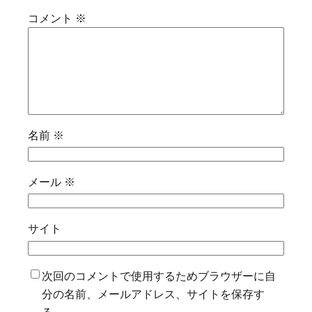
コメント
※
名前
※
メール
※
サイト
次回のコメントで使用するためブラウザーに自
分の名前、メールアドレス、サイトを保存す
る。