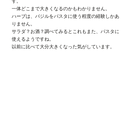
す。
一体どこまで大きくなるのかもわかりません。
ハーブは、バジルをパスタに使う程度の経験しかあ
りません。
サラダ？お酒？調べてみるとこれもまた、パスタに
使えるようですね。
以前に比べて大分大きくなった気がしています。