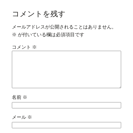
コメントを残す
メールアドレスが公開されることはありません。
※
が付いている欄は必須項目です
コメント
※
名前
※
メール
※