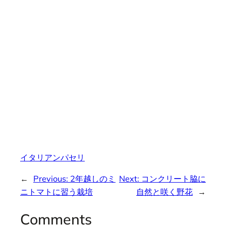
イタリアンパセリ
←
Previous:
2年越しのミ
Next:
コンクリート脇に
ニトマトに習う栽培
自然と咲く野花
→
Comments