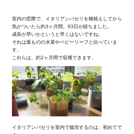
室内の窓際で、イタリアンパセリを種植えしてから
気がついたら約3ヶ月間。93日が経ちました。
成長が早いかというと早くはないですね。
それは葉ものの水菜やベビーリーフと比べていま
す。
これらは、約2ヶ月間で収穫できます。
イタリアンパセリを室内で栽培するのは、初めてで