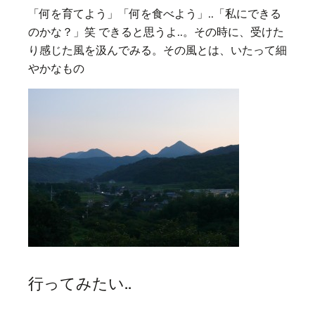
「何を育てよう」「何を食べよう」..「私にできる
のかな？」笑 できると思うよ..。その時に、受けた
り感じた風を汲んでみる。その風とは、いたって細
やかなもの
行ってみたい..