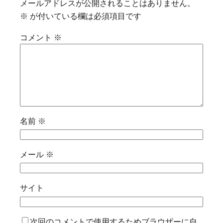
メールアドレスが公開されることはありません。
※
が付いている欄は必須項目です
コメント
※
名前
※
メール
※
サイト
次回のコメントで使用するためブラウザーに自