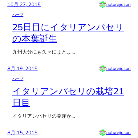
10月 27, 2015
naturejiuson
ハーブ
25日目にイタリアンパセリ
の本葉誕生
九州大分にも久々にまとま…
8月 19, 2015
naturejiuson
ハーブ
イタリアンパセリの栽培21
日目
イタリアンパセリの発芽か…
8月 15, 2015
naturejiuson